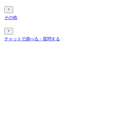
その他
チャットで調べる・質問する