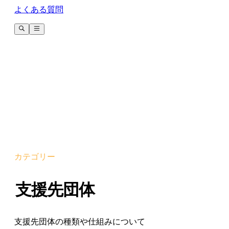
よくある質問
カテゴリー
支援先団体
支援先団体の種類や仕組みについて